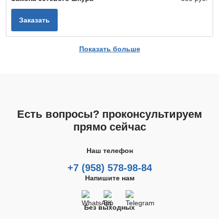
Заказать
Показать больше
Есть вопросы? проконсультируем
прямо сейчас
Наш телефон
+7 (958) 578-98-84
Напишите нам
Без выходных