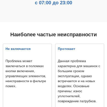
с 07:00 до 23:00
Наиболее частые неисправности
Не включается
Протекает
Проблема может
Данная проблема
заключаться в поломках
характерна для машинок с
кнопки включения,
большим сроком
управляющих элементов,
эксплуатации, однако
неисправности в фильтре
встречается и на новых
помех.
моделях. Основные
причины: износ
уплотнителей,
повреждение патрубков.