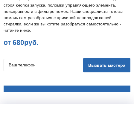
строя кнопки запуска, поломки управляющего элемента,
неисправности в фильтре помех. Наши специалисты готовы
помочь вам разобраться с причиной неполадок вашей
стиралки, если же вы хотите разобраться самостоятельно -
читайте ниже.
от 680руб.