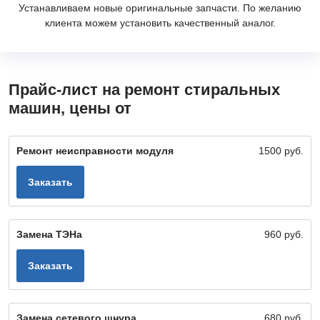
Устанавливаем новые оригинальные запчасти. По желанию
клиента можем установить качественный аналог.
Прайс-лист на ремонт стиральных
машин, цены от
Ремонт неисправности модуля
1500 руб.
Заказать
Замена ТЭНа
960 руб.
Заказать
Замена сетевого шнура
680 руб.