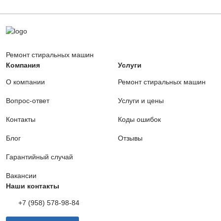
Цена ремонта:
Цена ремонта:
от 960 руб.
от 400 руб.
Ремонт стиральных машин
Компания
Услуги
О компании
Ремонт стиральных машин
Вопрос-ответ
Услуги и цены
Контакты
Коды ошибок
Блог
Отзывы
Гарантийный случай
Вакансии
Наши контакты
+7 (958) 578-98-84