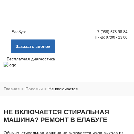
Елабуга
+7 (958) 578-98-84
Пн-Вс 07:00 - 23:00
Заказать звонок
Бесплатная диагностика
Главная
Поломки
Не включается
НЕ ВКЛЮЧАЕТСЯ СТИРАЛЬНАЯ
МАШИНА? РЕМОНТ В ЕЛАБУГЕ
Обычно, стиральная машина не включается из-за выхода из