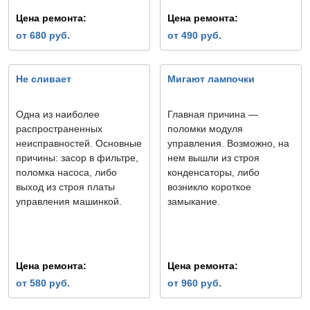
Цена ремонта:
Цена ремонта:
от 680 руб.
от 490 руб.
Не сливает
Мигают лампочки
Одна из наиболее
Главная причина —
распространенных
поломки модуля
неисправностей. Основные
управления. Возможно, на
причины: засор в фильтре,
нем вышли из строя
поломка насоса, либо
конденсаторы, либо
выход из строя платы
возникло короткое
управления машинкой.
замыкание.
Цена ремонта:
Цена ремонта:
от 580 руб.
от 960 руб.