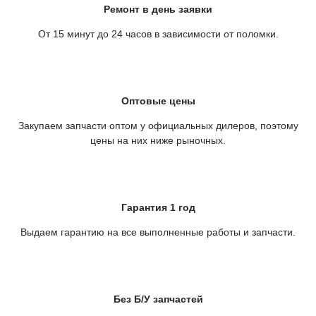
Ремонт в день заявки
От 15 минут до 24 часов в зависимости от поломки.
Оптовые цены
Закупаем запчасти оптом у официальных дилеров, поэтому
цены на них ниже рыночных.
Гарантия 1 год
Выдаем гарантию на все выполненные работы и запчасти.
Без Б/У запчастей