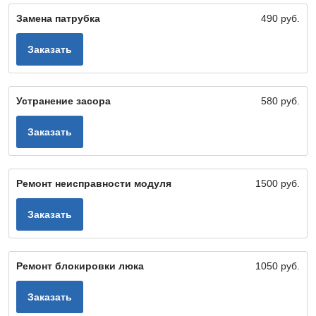
Замена патрубка
490 руб.
Заказать
Устранение засора
580 руб.
Заказать
Ремонт неисправности модуля
1500 руб.
Заказать
Ремонт блокировки люка
1050 руб.
Заказать