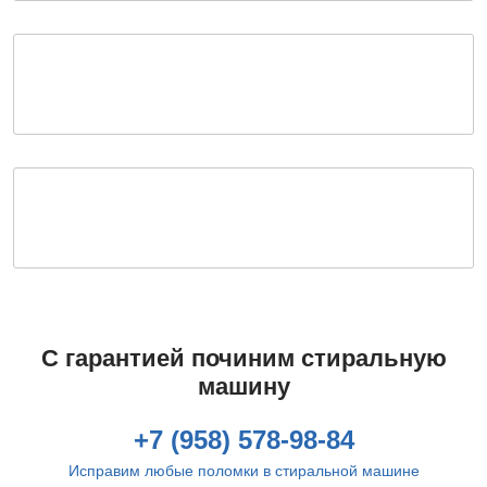
С гарантией починим стиральную
машину
+7 (958) 578-98-84
Исправим любые поломки в стиральной машине