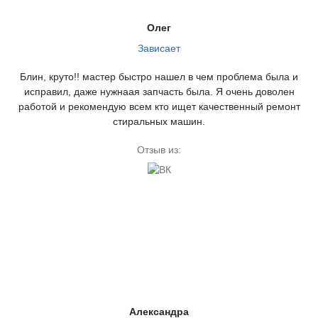
Олег
Зависает
Блин, круто!! мастер быстро нашел в чем проблема была и
исправил, даже нужнаая запчасть была. Я очень доволен
работой и рекомендую всем кто ищет качественный ремонт
стиральных машин.
Отзыв из:
Александра