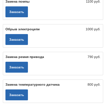
Замена помпы
1100 руб.
Заказать
Обрыв электроцепи
1000 руб.
Заказать
Замена ремня привода
790 руб.
Заказать
Замена температурного датчика
800 руб.
Заказать