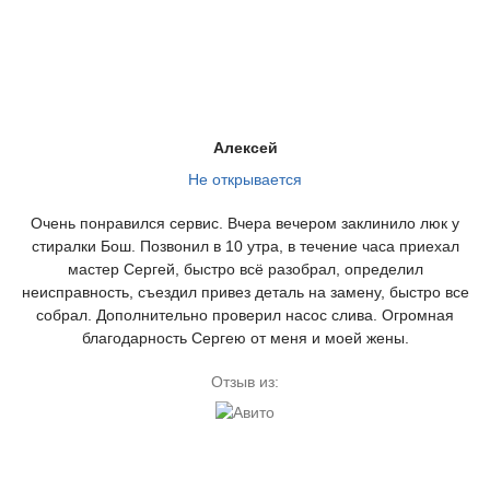
Алексей
Не открывается
Очень понравился сервис. Вчера вечером заклинило люк у
стиралки Бош. Позвонил в 10 утра, в течение часа приехал
мастер Сергей, быстро всё разобрал, определил
неисправность, съездил привез деталь на замену, быстро все
собрал. Дополнительно проверил насос слива. Огромная
благодарность Сергею от меня и моей жены.
Отзыв из: