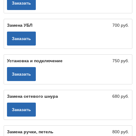
Заказать
Замена УБЛ
700 руб.
Заказать
Установка и подключение
750 руб.
Заказать
Замена сетевого шнура
680 руб.
Заказать
Замена ручки, петель
800 руб.