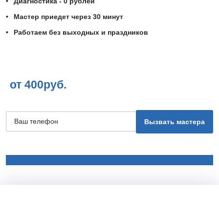
Диагностика - 0 рублей
Мастер приедет через 30 минут
Работаем без выходных и праздников
от 400руб.