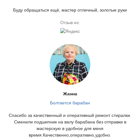
Буду обращаться ещё, мастер отличный, золотые руки
Отзыв из:
Жанна
Болтается барабан
Спасибо за качественный и оперативный ремонт стиралки.
Сменили подшипник на валу барабана без отправки в
мастерскую в удобное для меня
время.Качественно,оперативно,удобно.