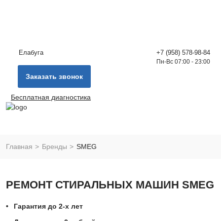
Елабуга
+7 (958) 578-98-84
Пн-Вс 07:00 - 23:00
Заказать звонок
Бесплатная диагностика
Главная
Бренды
SMEG
РЕМОНТ СТИРАЛЬНЫХ МАШИН SMEG
Гарантия до 2-х лет