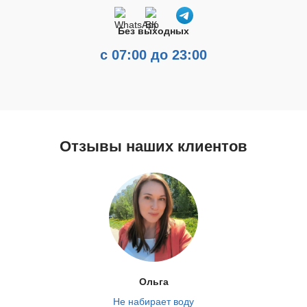
Без выходных
с 07:00 до 23:00
Отзывы наших клиентов
Ольга
Не набирает воду