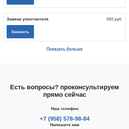
Замена уплотнителя
550 руб.
Заказать
Показать больше
Есть вопросы? проконсультируем
прямо сейчас
Наш телефон
+7 (958) 578-98-84
Напишите нам