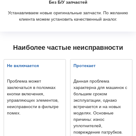
Без Б/У запчастей
Устанавливаем новые оригинальные запчасти. По желанию
клиента можем установить качественный аналог.
Наиболее частые неисправности
Не включается
Протекает
Проблема может
Данная проблема
заключаться в поломках
характерна для машинок с
кнопки включения,
большим сроком
управляющих элементов,
эксплуатации, однако
неисправности в фильтре
встречается и на новых
помех.
моделях. Основные
причины: износ
уплотнителей,
повреждение патрубков.