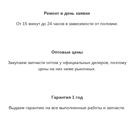
Ремонт в день заявки
От 15 минут до 24 часов в зависимости от поломки.
Оптовые цены
Закупаем запчасти оптом у официальных дилеров, поэтому
цены на них ниже рыночных.
Гарантия 1 год
Выдаем гарантию на все выполненные работы и запчасти.