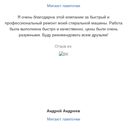
Мигают лампочки
Я очень благодарна этой компании за быстрый и
профессиональный ремонт моей стиральной машины. Работа
была выполнена быстро и качественно, цены были очень
разумными. Буду рекомендовать всем друзьям!
Отзыв из:
Андрей Андреев
Мигают лампочки