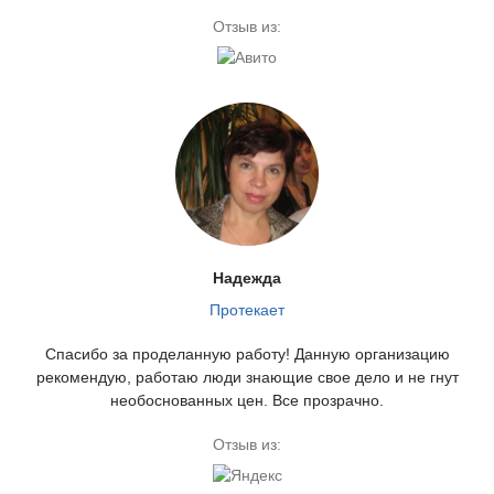
Отзыв из:
Надежда
Протекает
Спасибо за проделанную работу! Данную организацию
рекомендую, работаю люди знающие свое дело и не гнут
необоснованных цен. Все прозрачно.
Отзыв из: