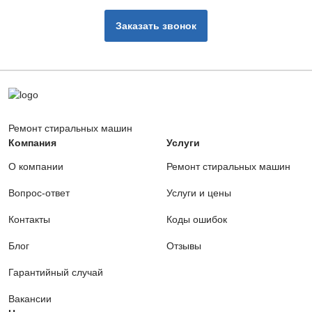
Заказать звонок
Ремонт стиральных машин
Компания
Услуги
О компании
Ремонт стиральных машин
Вопрос-ответ
Услуги и цены
Контакты
Коды ошибок
Блог
Отзывы
Гарантийный случай
Вакансии