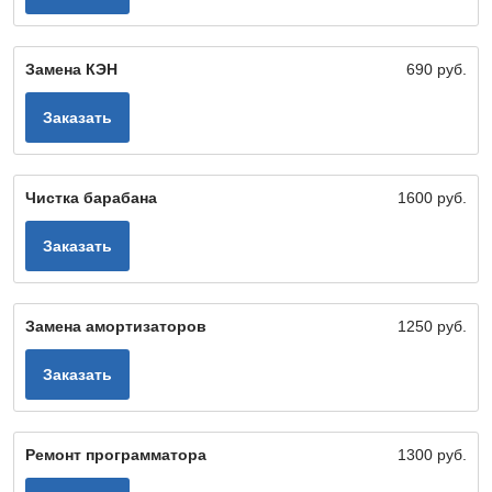
Замена КЭН
690 руб.
Заказать
Чистка барабана
1600 руб.
Заказать
Замена амортизаторов
1250 руб.
Заказать
Ремонт программатора
1300 руб.