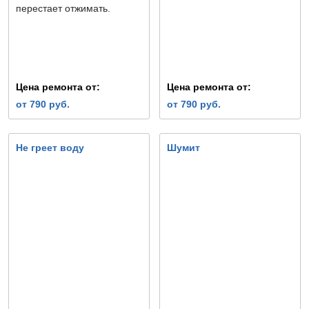
перестает отжимать.
Цена ремонта от:
Цена ремонта от:
от 790 руб.
от 790 руб.
Не греет воду
Шумит