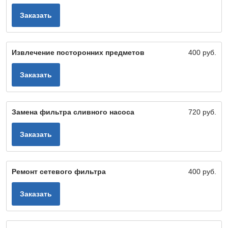
Заказать
Извлечение посторонних предметов
400 руб.
Заказать
Замена фильтра сливного насоса
720 руб.
Заказать
Ремонт сетевого фильтра
400 руб.
Заказать