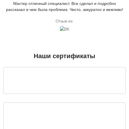
Мастер отличный специалист. Все сделал и подробно
рассказал в чем была проблема. Чисто, аккуратно и вежливо!
Отзыв из:
Наши сертификаты