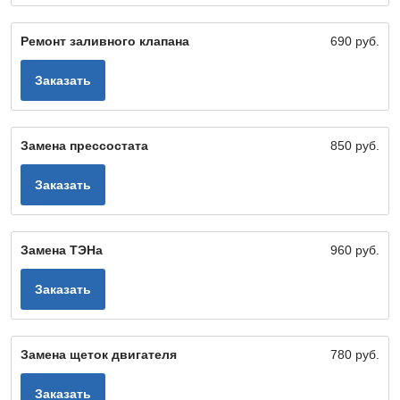
Ремонт заливного клапана
690 руб.
Заказать
Замена прессостата
850 руб.
Заказать
Замена ТЭНа
960 руб.
Заказать
Замена щеток двигателя
780 руб.
Заказать