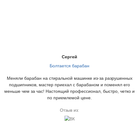
Сергей
Болтается барабан
Меняли барабан на стиральной машинке из-за разрушенных
подшипников, мастер приехал с барабаном и поменял его
меньше чем за час! Настоящий профессионал, быстро, четко и
по приемлемой цене.
Отзыв из: