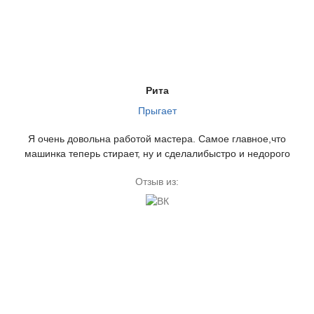
Рита
Прыгает
Я очень довольна работой мастера. Самое главное,что
машинка теперь стирает, ну и сделалибыстро и недорого
Отзыв из: