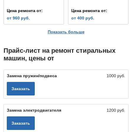
Цена ремонта от:
Цена ремонта от:
от 960 руб.
от 400 руб.
Показать больше
Прайс-лист на ремонт стиральных
машин, цены от
Замена пружин/подвеса
1000 руб.
Заказать
Замена электродвигателя
1200 руб.
Заказать