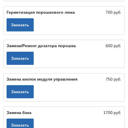
Герметизация порошкового люка
700 руб.
Заказать
Замена/Ремонт дозатора порошка
600 руб.
Заказать
Замена кнопок модуля управления
750 руб.
Заказать
Замена бака
1700 руб.
Заказать