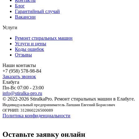
Контакты
Блог
Гарантийный случай
Вакансии
Услуги
Ремонт стиральных машин
Услуги и цены
Коды ошибок
Отзывы
Наши контакты
+7 (958) 578-98-84
Заказать звонок
Елабуга
Пн-Вс 07:00 - 23:00
info@stiralka-pro.ru
© 2022-2026 StiralkaPro. Ремонт стиральных машин в Елабуге.
Индивидуальный предприниматель Лапшин Евгений Борисович
ОГРНИП: 312860226500089
Политика конфиденциальности
Оставьте заявку онлайн