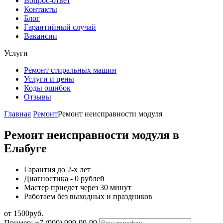
Вопрос-ответ
Контакты
Блог
Гарантийный случай
Вакансии
Услуги
Ремонт стиральных машин
Услуги и цены
Коды ошибок
Отзывы
Главная
Ремонт
Ремонт неисправности модуля
Ремонт неисправности модуля в
Елабуге
Гарантия до 2-х лет
Диагностика - 0 рублей
Мастер приедет через 30 минут
Работаем без выходных и праздников
от 1500руб.
Пример: +7 (900) 999-99-99