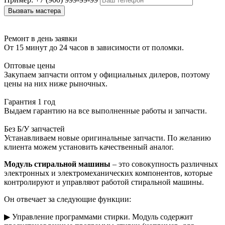
Ремонт в день заявки
От 15 минут до 24 часов в зависимости от поломки.
Оптовые цены
Закупаем запчасти оптом у официальных дилеров, поэтому
цены на них ниже рыночных.
Гарантия 1 год
Выдаем гарантию на все выполненные работы и запчасти.
Без Б/У запчастей
Устанавливаем новые оригинальные запчасти. По желанию
клиента можем установить качественный аналог.
Модуль стиральной машины
– это совокупность различных
электронных и электромеханических компонентов, которые
контролируют и управляют работой стиральной машины.
Он отвечает за следующие функции:
▶ Управление программами стирки. Модуль содержит