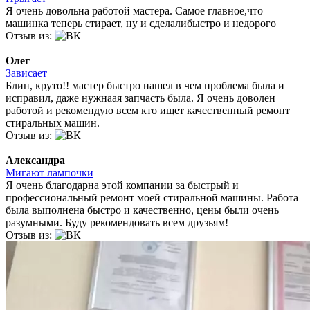
Я очень довольна работой мастера. Самое главное,что
машинка теперь стирает, ну и сделалибыстро и недорого
Отзыв из:
Олег
Зависает
Блин, круто!! мастер быстро нашел в чем проблема была и
исправил, даже нужнаая запчасть была. Я очень доволен
работой и рекомендую всем кто ищет качественный ремонт
стиральных машин.
Отзыв из:
Александра
Мигают лампочки
Я очень благодарна этой компании за быстрый и
профессиональный ремонт моей стиральной машины. Работа
была выполнена быстро и качественно, цены были очень
разумными. Буду рекомендовать всем друзьям!
Отзыв из: