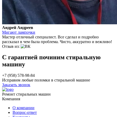
Андрей Андреев
Мигают лампочки
Мастер отличный специалист. Все сделал и подробно
рассказал в чем была проблема. Чисто, аккуратно и вежливо!
Отзыв из:
С гарантией починим стиральную
машину
+7 (958) 578-98-84
Исправим любые поломки в стиральной машине
Заказать звонок
Ремонт стиральных машин
Компания
О компании
Вопрос-ответ