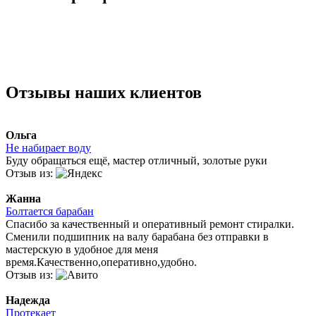
Отзывы наших клиентов
Ольга
Не набирает воду
Буду обращаться ещё, мастер отличный, золотые руки
Отзыв из:
Жанна
Болтается барабан
Спасибо за качественный и оперативный ремонт стиралки.
Сменили подшипник на валу барабана без отправки в
мастерскую в удобное для меня
время.Качественно,оперативно,удобно.
Отзыв из:
Надежда
Протекает