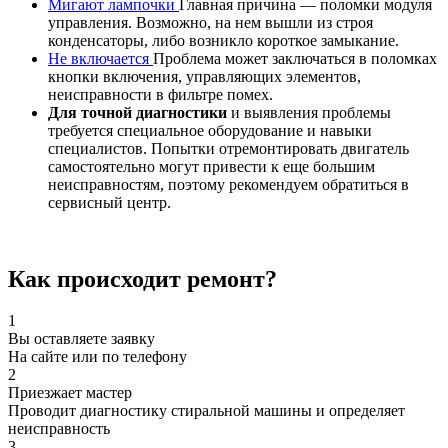
Мигают лампочки
Главная причина — поломки модуля
управления. Возможно, на нем вышли из строя
конденсаторы, либо возникло короткое замыкание.
Не включается
Проблема может заключаться в поломках
кнопки включения, управляющих элементов,
неисправности в фильтре помех.
Для точной диагностики
и выявления проблемы
требуется специальное оборудование и навыки
специалистов. Попытки отремонтировать двигатель
самостоятельно могут привести к еще большим
неисправностям, поэтому рекомендуем обратиться в
сервисный центр.
Как происходит ремонт?
1
Вы оставляете заявку
На сайте или по телефону
2
Приезжает мастер
Проводит диагностику стиральной машины и определяет
неисправность
3