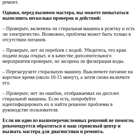
ремонт.
Однако, перед вызовом мастера, вы можете попытаться
выполнить несколько проверок и действий:
– Проверьте, включена ли стиральная машина в розетку и есть
ли электричество. Возможно, проблема может быть только в
отсутствии питания.
– Проверьте, нет ли перебоев с водой. Убедитесь, что кран
подачи воды открыт, и в качестве дополнительного
мероприятия проверьте, не засорена ли фильтрация воды.
– Перезагрузите стиральную машину. Выключите питание на
короткое время (около 10-15 минут), а затем снова включите
его.
– Проверьте, нет ли ошибок, отображаемых на дисплее
стиральной машины. Если есть, попробуйте
идентифицировать их и найти решение проблемы в
руководстве пользователя.
Если ни одно из вышеперечисленных решений не помогло,
рекомендуется обратиться в наш сервисный центр и
вызвать мастера для диагностики и ремонта.