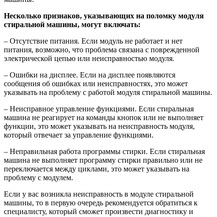
Несколько признаков, указывающих на поломку модуля
стиральной машины, могут включать:
– Отсутствие питания. Если модуль не работает и нет
питания, возможно, что проблема связана с поврежденной
электрической цепью или неисправностью модуля.
– Ошибки на дисплее. Если на дисплее появляются
сообщения об ошибках или неисправностях, это может
указывать на проблему с работой модуля стиральной машины.
– Неисправное управление функциями. Если стиральная
машина не реагирует на команды кнопок или не выполняет
функции, это может указывать на неисправность модуля,
который отвечает за управление функциями.
– Неправильная работа программы стирки. Если стиральная
машина не выполняет программу стирки правильно или не
переключается между циклами, это может указывать на
проблему с модулем.
Если у вас возникла неисправность в модуле стиральной
машины, то в первую очередь рекомендуется обратиться к
специалисту, который сможет произвести диагностику и