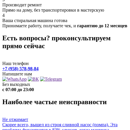
Производит ремонт
Прямо на дому, без транспортировки в мастерскую
4
Ваша стиральная машина готова
Принимаете работу, получаете чек, и
гарантию до 12 месяцев
Есть вопросы? проконсультируем
прямо сейчас
Наш телефон
+7 (958) 578-98-84
Напишите нам
Без выходных
с 07:00 до 23:00
Наиболее частые неисправности
Не отжимает
Скорее всего, вышел из строя сливной насос (помпа). Эта
проблема фиксируется в 83% случаев, когда машинка