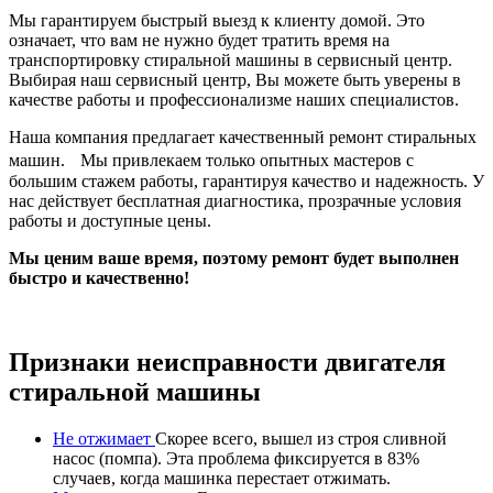
Мы гарантируем быстрый выезд к клиенту домой. Это
означает, что вам не нужно будет тратить время на
транспортировку стиральной машины в сервисный центр.
Выбирая наш сервисный центр, Вы можете быть уверены в
качестве работы и профессионализме наших специалистов.
Наша компания предлагает качественный ремонт стиральных
машин. Мы привлекаем только опытных мастеров с
большим стажем работы, гарантируя качество и надежность. У
нас действует бесплатная диагностика, прозрачные условия
работы и доступные цены.
Мы ценим ваше время, поэтому ремонт будет выполнен
быстро и качественно!
Признаки неисправности двигателя
стиральной машины
Не отжимает
Скорее всего, вышел из строя сливной
насос (помпа). Эта проблема фиксируется в 83%
случаев, когда машинка перестает отжимать.