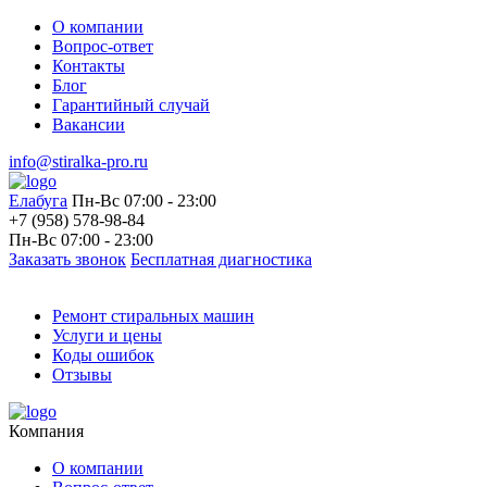
О компании
Вопрос-ответ
Контакты
Блог
Гарантийный случай
Вакансии
info@stiralka-pro.ru
Елабуга
Пн-Вс 07:00 - 23:00
+7 (958) 578-98-84
Пн-Вс 07:00 - 23:00
Заказать звонок
Бесплатная диагностика
Ремонт стиральных машин
Услуги и цены
Коды ошибок
Отзывы
Компания
О компании