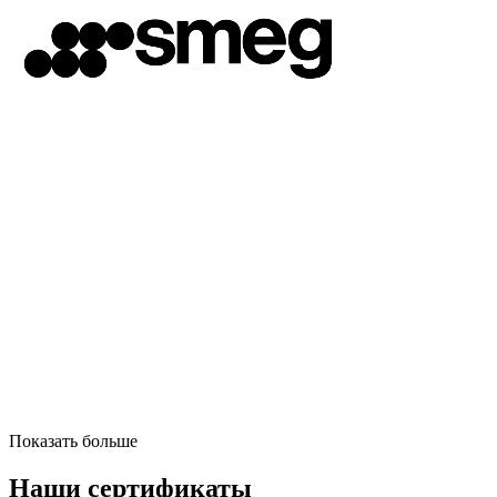
Показать больше
Наши сертификаты