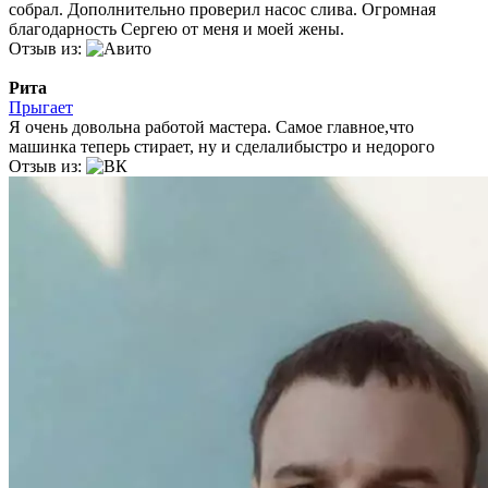
собрал. Дополнительно проверил насос слива. Огромная
благодарность Сергею от меня и моей жены.
Отзыв из:
Рита
Прыгает
Я очень довольна работой мастера. Самое главное,что
машинка теперь стирает, ну и сделалибыстро и недорого
Отзыв из: