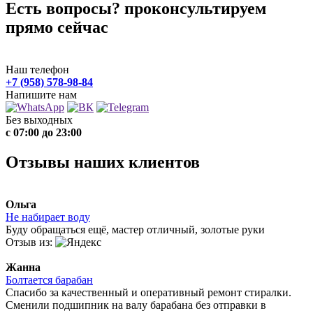
Есть вопросы? проконсультируем
прямо сейчас
Наш телефон
+7 (958) 578-98-84
Напишите нам
Без выходных
с 07:00 до 23:00
Отзывы наших клиентов
Ольга
Не набирает воду
Буду обращаться ещё, мастер отличный, золотые руки
Отзыв из:
Жанна
Болтается барабан
Спасибо за качественный и оперативный ремонт стиралки.
Сменили подшипник на валу барабана без отправки в