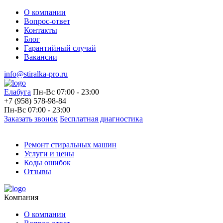
О компании
Вопрос-ответ
Контакты
Блог
Гарантийный случай
Вакансии
info@stiralka-pro.ru
Елабуга
Пн-Вс 07:00 - 23:00
+7 (958) 578-98-84
Пн-Вс 07:00 - 23:00
Заказать звонок
Бесплатная диагностика
Ремонт стиральных машин
Услуги и цены
Коды ошибок
Отзывы
Компания
О компании