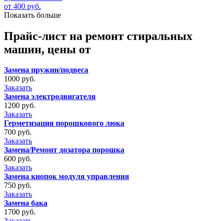
от 400 руб.
Показать больше
Прайс-лист на ремонт стиральных
машин, цены от
Замена пружин/подвеса
1000 руб.
Заказать
Замена электродвигателя
1200 руб.
Заказать
Герметизация порошкового люка
700 руб.
Заказать
Замена/Ремонт дозатора порошка
600 руб.
Заказать
Замена кнопок модуля управления
750 руб.
Заказать
Замена бака
1700 руб.
Заказать