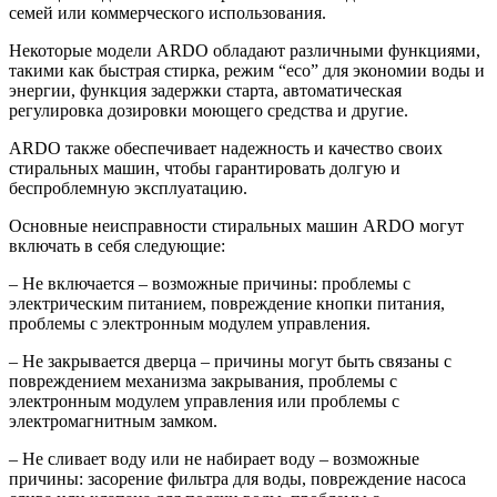
семей или коммерческого использования.
Некоторые модели ARDO обладают различными функциями,
такими как быстрая стирка, режим “eco” для экономии воды и
энергии, функция задержки старта, автоматическая
регулировка дозировки моющего средства и другие.
ARDO также обеспечивает надежность и качество своих
стиральных машин, чтобы гарантировать долгую и
беспроблемную эксплуатацию.
Основные неисправности стиральных машин ARDO могут
включать в себя следующие:
– Не включается – возможные причины: проблемы с
электрическим питанием, повреждение кнопки питания,
проблемы с электронным модулем управления.
– Не закрывается дверца – причины могут быть связаны с
повреждением механизма закрывания, проблемы с
электронным модулем управления или проблемы с
электромагнитным замком.
– Не сливает воду или не набирает воду – возможные
причины: засорение фильтра для воды, повреждение насоса