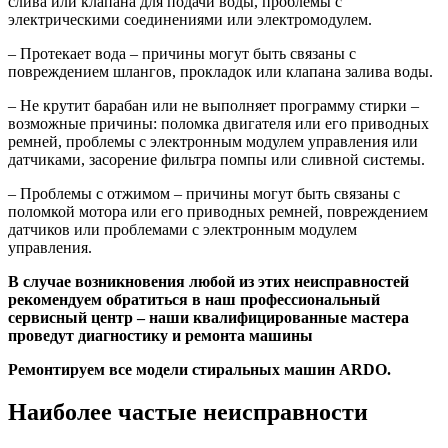
слива или клапана для подачи воды, проблемы с
электрическими соединениями или электромодулем.
– Протекает вода – причины могут быть связаны с
повреждением шлангов, прокладок или клапана залива воды.
– Не крутит барабан или не выполняет программу стирки –
возможные причины: поломка двигателя или его приводных
ремней, проблемы с электронным модулем управления или
датчиками, засорение фильтра помпы или сливной системы.
– Проблемы с отжимом – причины могут быть связаны с
поломкой мотора или его приводных ремней, повреждением
датчиков или проблемами с электронным модулем
управления.
В случае возникновения любой из этих неисправностей
рекомендуем обратиться в наш профессиональный
сервисный центр – наши квалифицированные мастера
проведут диагностику и ремонта машины
Ремонтируем все модели стиральных машин ARDO.
Наиболее частые неисправности