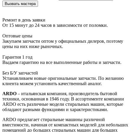
Ремонт в день заявки
От 15 минут до 24 часов в зависимости от поломки.
Оптовые цены
Закупаем запчасти оптом у официальных дилеров, поэтому
цены на них ниже рыночных.
Гарантия 1 год
Выдаем гарантию на все выполненные работы и запчасти.
Без Б/У запчастей
Устанавливаем новые оригинальные запчасти. По желанию
клиента можем установить качественный аналог.
ARDO
– итальянская компания, производитель бытовой
техники, основанная в 1946 году. В ассортименте компании
ARDO есть различные модели стиральных машин, которые
обладают разными функциями и характеристиками.
ARDO предлагает стиральные машины различной
вместимости, начиная от компактных моделей для небольших
помещений до больших стиральных машин для больших