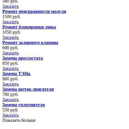
580 руб.
Заказать
Ремонт неисправности модуля
1500 руб.
Заказать
Ремонт блокировки люка
1050 руб.
Заказать
Ремонт заливного клапана
690 руб.
Заказать
Замена прессостата
850 руб.
Заказать
Замена ТЭНа
960 руб.
Заказать
Замена щеток двигателя
780 руб.
Заказать
Замена уплотнителя
550 руб.
Заказать
Показать больше