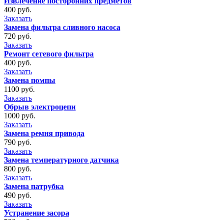
Извлечение посторонних предметов
400 руб.
Заказать
Замена фильтра сливного насоса
720 руб.
Заказать
Ремонт сетевого фильтра
400 руб.
Заказать
Замена помпы
1100 руб.
Заказать
Обрыв электроцепи
1000 руб.
Заказать
Замена ремня привода
790 руб.
Заказать
Замена температурного датчика
800 руб.
Заказать
Замена патрубка
490 руб.
Заказать
Устранение засора