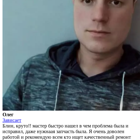
Олег
Зависает
Блин, круто!! мастер быстро нашел в чем проблема была и
исправил, даже нужнаая запчасть была. Я очень доволен
работой и рекомендую всем кто ищет качественный ремонт