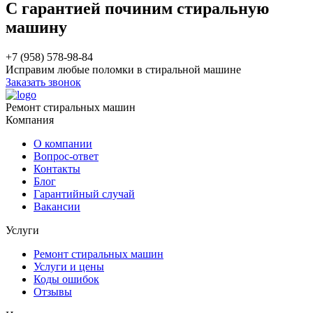
С гарантией починим стиральную
машину
+7 (958) 578-98-84
Исправим любые поломки в стиральной машине
Заказать звонок
Ремонт стиральных машин
Компания
О компании
Вопрос-ответ
Контакты
Блог
Гарантийный случай
Вакансии
Услуги
Ремонт стиральных машин
Услуги и цены
Коды ошибок
Отзывы