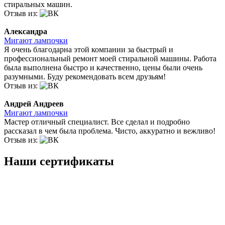
стиральных машин.
Отзыв из:
Александра
Мигают лампочки
Я очень благодарна этой компании за быстрый и
профессиональный ремонт моей стиральной машины. Работа
была выполнена быстро и качественно, цены были очень
разумными. Буду рекомендовать всем друзьям!
Отзыв из:
Андрей Андреев
Мигают лампочки
Мастер отличный специалист. Все сделал и подробно
рассказал в чем была проблема. Чисто, аккуратно и вежливо!
Отзыв из:
Наши сертификаты