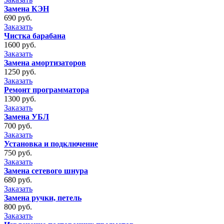
Замена КЭН
690 руб.
Заказать
Чистка барабана
1600 руб.
Заказать
Замена амортизаторов
1250 руб.
Заказать
Ремонт программатора
1300 руб.
Заказать
Замена УБЛ
700 руб.
Заказать
Установка и подключение
750 руб.
Заказать
Замена сетевого шнура
680 руб.
Заказать
Замена ручки, петель
800 руб.
Заказать