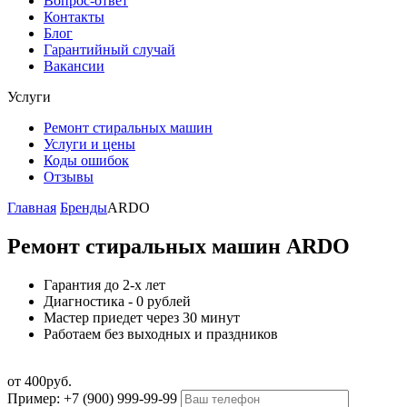
Вопрос-ответ
Контакты
Блог
Гарантийный случай
Вакансии
Услуги
Ремонт стиральных машин
Услуги и цены
Коды ошибок
Отзывы
Главная
Бренды
ARDO
Ремонт стиральных машин ARDO
Гарантия до 2-х лет
Диагностика - 0 рублей
Мастер приедет через 30 минут
Работаем без выходных и праздников
от 400руб.
Пример: +7 (900) 999-99-99