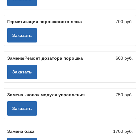
Герметизация порошкового люка
700 руб.
Заказать
Замена/Ремонт дозатора порошка
600 руб.
Заказать
Замена кнопок модуля управления
750 руб.
Заказать
Замена бака
1700 руб.