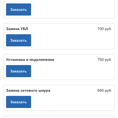
Заказать
Замена УБЛ
700 руб.
Заказать
Установка и подключение
750 руб.
Заказать
Замена сетевого шнура
680 руб.
Заказать