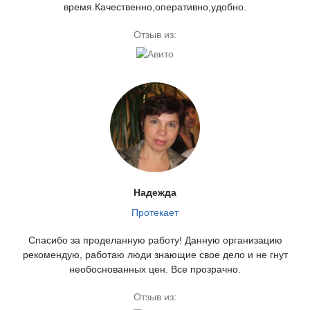
время.Качественно,оперативно,удобно.
Отзыв из:
Надежда
Протекает
Спасибо за проделанную работу! Данную организацию
рекомендую, работаю люди знающие свое дело и не гнут
необоснованных цен. Все прозрачно.
Отзыв из: