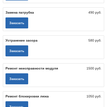
Замена патрубка
490 руб.
Заказать
Устранение засора
580 руб.
Заказать
Ремонт неисправности модуля
1500 руб.
Заказать
Ремонт блокировки люка
1050 руб.
Заказать