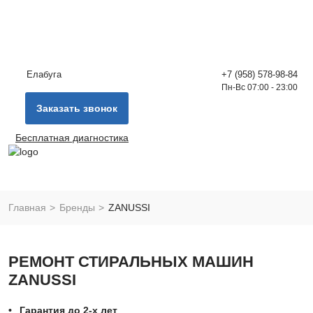
Елабуга
+7 (958) 578-98-84
Пн-Вс 07:00 - 23:00
Заказать звонок
Бесплатная диагностика
Главная
Бренды
ZANUSSI
РЕМОНТ СТИРАЛЬНЫХ МАШИН
ZANUSSI
Гарантия до 2-х лет