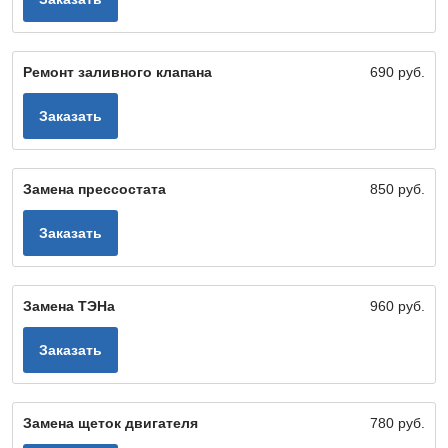
Ремонт заливного клапана
690 руб.
Заказать
Замена прессостата
850 руб.
Заказать
Замена ТЭНа
960 руб.
Заказать
Замена щеток двигателя
780 руб.