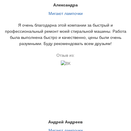
Александра
Мигают лампочки
Я очень благодарна этой компании за быстрый и
профессиональный ремонт моей стиральной машины. Работа
была выполнена быстро и качественно, цены были очень
разумными. Буду рекомендовать всем друзьям!
Отзыв из:
Андрей Андреев
Мигают лампочки