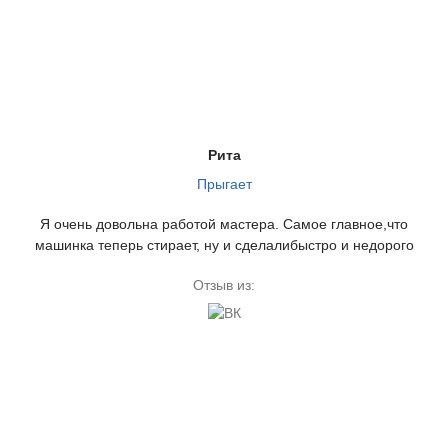
Рита
Прыгает
Я очень довольна работой мастера. Самое главное,что
машинка теперь стирает, ну и сделалибыстро и недорого
Отзыв из: