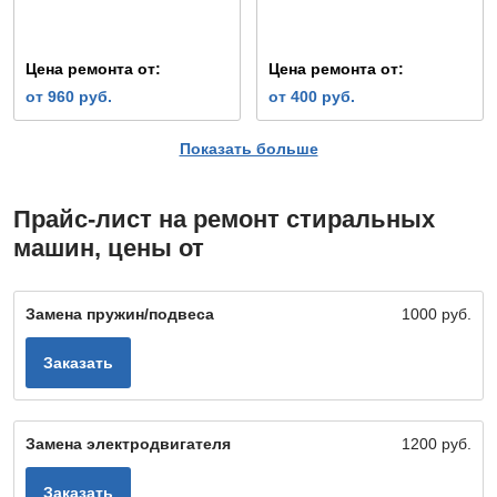
Цена ремонта от:
Цена ремонта от:
от 960 руб.
от 400 руб.
Показать больше
Прайс-лист на ремонт стиральных
машин, цены от
Замена пружин/подвеса
1000 руб.
Заказать
Замена электродвигателя
1200 руб.
Заказать