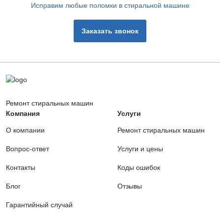
Исправим любые поломки в стиральной машине
Заказать звонок
Ремонт стиральных машин
Компания
Услуги
О компании
Ремонт стиральных машин
Вопрос-ответ
Услуги и цены
Контакты
Коды ошибок
Блог
Отзывы
Гарантийный случай