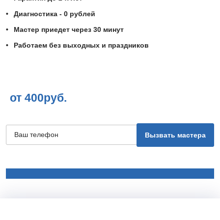
Диагностика - 0 рублей
Мастер приедет через 30 минут
Работаем без выходных и праздников
от 400руб.