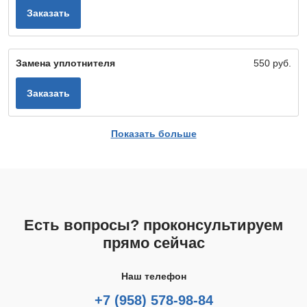
Заказать
Замена уплотнителя
550 руб.
Заказать
Показать больше
Есть вопросы? проконсультируем
прямо сейчас
Наш телефон
+7 (958) 578-98-84