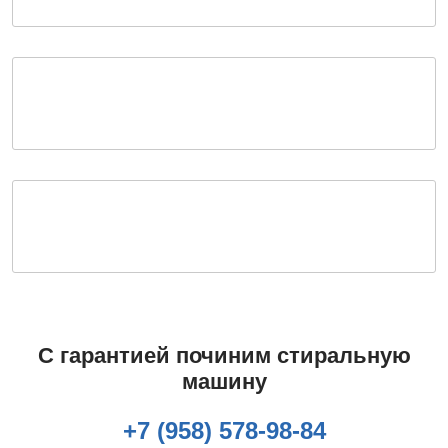
С гарантией починим стиральную
машину
+7 (958) 578-98-84