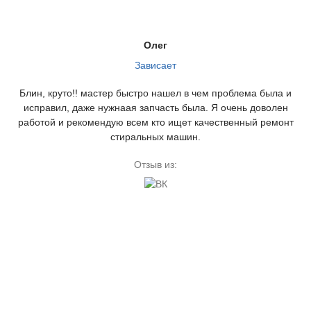
Олег
Зависает
Блин, круто!! мастер быстро нашел в чем проблема была и
исправил, даже нужнаая запчасть была. Я очень доволен
работой и рекомендую всем кто ищет качественный ремонт
стиральных машин.
Отзыв из: