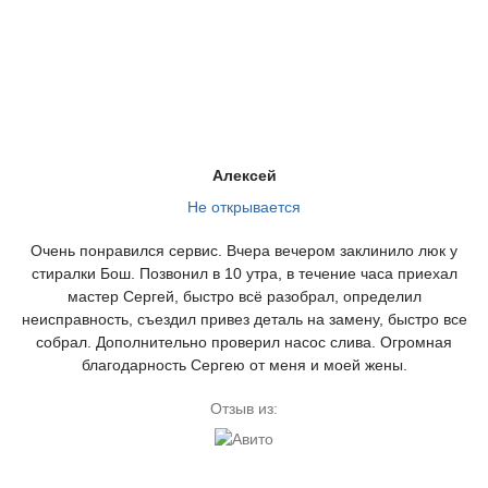
Алексей
Не открывается
Очень понравился сервис. Вчера вечером заклинило люк у
стиралки Бош. Позвонил в 10 утра, в течение часа приехал
мастер Сергей, быстро всё разобрал, определил
неисправность, съездил привез деталь на замену, быстро все
собрал. Дополнительно проверил насос слива. Огромная
благодарность Сергею от меня и моей жены.
Отзыв из: