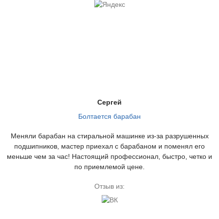
Сергей
Болтается барабан
Меняли барабан на стиральной машинке из-за разрушенных
подшипников, мастер приехал с барабаном и поменял его
меньше чем за час! Настоящий профессионал, быстро, четко и
по приемлемой цене.
Отзыв из: