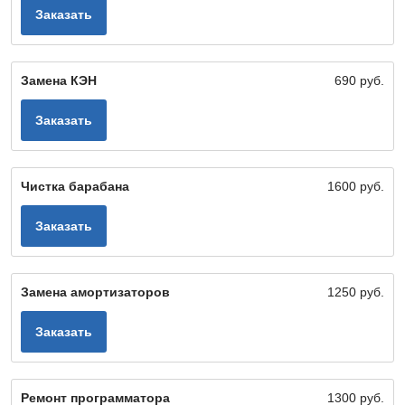
Заказать
Замена КЭН
690 руб.
Заказать
Чистка барабана
1600 руб.
Заказать
Замена амортизаторов
1250 руб.
Заказать
Ремонт программатора
1300 руб.