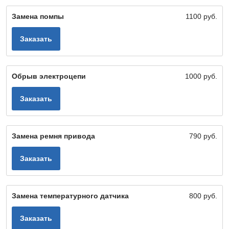
Замена помпы
1100 руб.
Заказать
Обрыв электроцепи
1000 руб.
Заказать
Замена ремня привода
790 руб.
Заказать
Замена температурного датчика
800 руб.
Заказать