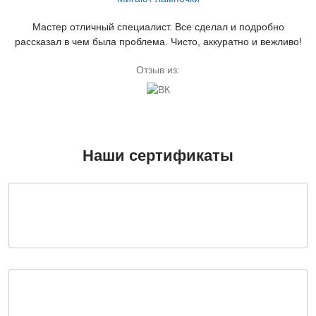
Мастер отличный специалист. Все сделал и подробно
рассказал в чем была проблема. Чисто, аккуратно и вежливо!
Отзыв из:
Наши сертификаты