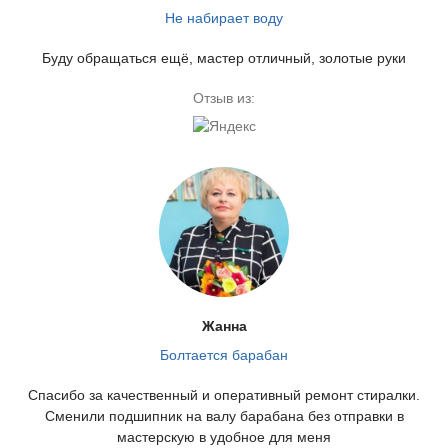
Не набирает воду
Буду обращаться ещё, мастер отличный, золотые руки
Отзыв из:
Жанна
Болтается барабан
Спасибо за качественный и оперативный ремонт стиралки.
Сменили подшипник на валу барабана без отправки в
мастерскую в удобное для меня