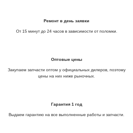
Ремонт в день заявки
От 15 минут до 24 часов в зависимости от поломки.
Оптовые цены
Закупаем запчасти оптом у официальных дилеров, поэтому
цены на них ниже рыночных.
Гарантия 1 год
Выдаем гарантию на все выполненные работы и запчасти.