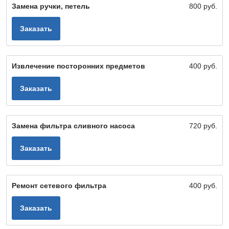
Замена ручки, петель
800 руб.
Заказать
Извлечение посторонних предметов
400 руб.
Заказать
Замена фильтра сливного насоса
720 руб.
Заказать
Ремонт сетевого фильтра
400 руб.
Заказать