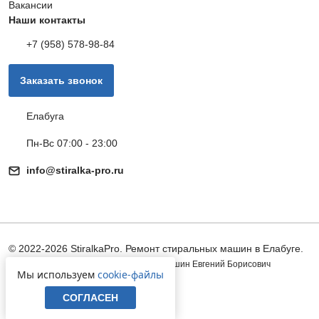
Вакансии
Наши контакты
+7 (958) 578-98-84
Заказать звонок
Елабуга
Пн-Вс 07:00 - 23:00
info@stiralka-pro.ru
© 2022-2026 StiralkaPro. Ремонт стиральных машин в Елабуге.
Индивидуальный предприниматель Лапшин Евгений Борисович
Мы используем
cookie-файлы
ОГРНИП: 312860226500089
СОГЛАСЕН
Политика конфиденциальности