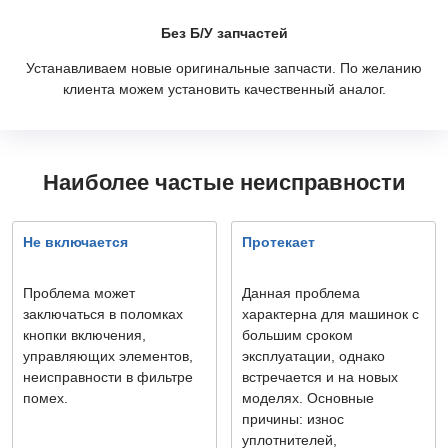
Без Б/У запчастей
Устанавливаем новые оригинальные запчасти. По желанию
клиента можем установить качественный аналог.
Наиболее частые неисправности
Не включается
Протекает
Проблема может
Данная проблема
заключаться в поломках
характерна для машинок с
кнопки включения,
большим сроком
управляющих элементов,
эксплуатации, однако
неисправности в фильтре
встречается и на новых
помех.
моделях. Основные
причины: износ
уплотнителей,