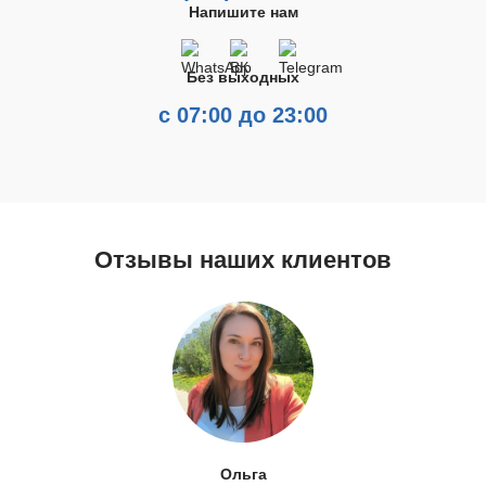
Напишите нам
Без выходных
с 07:00 до 23:00
Отзывы наших клиентов
Ольга