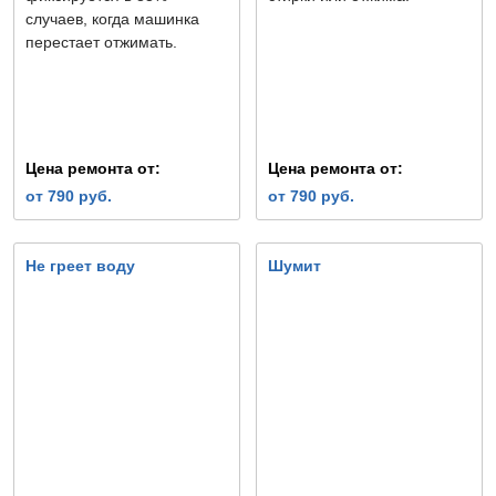
случаев, когда машинка
перестает отжимать.
Цена ремонта от:
Цена ремонта от:
от 790 руб.
от 790 руб.
Не греет воду
Шумит