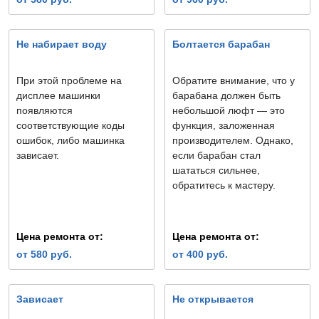
Не набирает воду
Болтается барабан
При этой проблеме на
Обратите внимание, что у
дисплее машинки
барабана должен быть
появляются
небольшой люфт — это
соответствующие коды
функция, заложенная
ошибок, либо машинка
производителем. Однако,
зависает.
если барабан стал
шататься сильнее,
обратитесь к мастеру.
Цена ремонта от:
Цена ремонта от:
от 580 руб.
от 400 руб.
Зависает
Не открывается