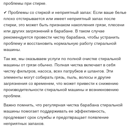
проблемы при стирке.
✔ Проблемы со стиркой и неприятный запах: Если ваше белье
плохо отстирывается или имеет неприятный запах после
стирки, это может быть признаком накопления грязи, плесени
или других загрязнений в барабане. В таком случае
рекомендуется провести чистку барабана, чтобы устранить
проблему и восстановить нормальную работу стиральной
машины.
Так же, мы оказываем услуги по полной очистке стиральной
машины от грязи обычно. Полная чистка включает в себя
чистку фильтров, насоса, всех патрубков и шлангов. Эти
элементы могут собирать грязь, пыль, волосы и другие
загрязнения со временем, что может привести к снижению
производительности стиральной машины и возникновению
проблем.
Важно помнить, что регулярная чистка барабана стиральной
машины помогает поддерживать ее эффективность,
продлевает срок службы и предотвращает появление
неприятных запахов.