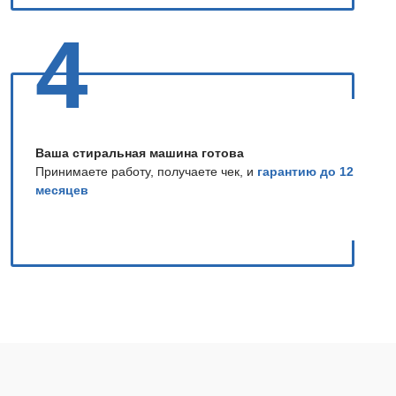
4
Ваша стиральная машина готова
Принимаете работу, получаете чек, и
гарантию до 12
месяцев