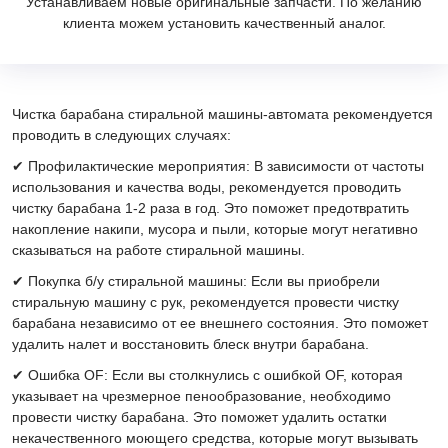
Устанавливаем новые оригинальные запчасти. По желанию
клиента можем установить качественный аналог.
Чистка барабана стиральной машины-автомата рекомендуется
проводить в следующих случаях:
✔ Профилактические мероприятия: В зависимости от частоты
использования и качества воды, рекомендуется проводить
чистку барабана 1-2 раза в год. Это поможет предотвратить
накопление накипи, мусора и пыли, которые могут негативно
сказываться на работе стиральной машины.
✔ Покупка б/у стиральной машины: Если вы приобрели
стиральную машину с рук, рекомендуется провести чистку
барабана независимо от ее внешнего состояния. Это поможет
удалить налет и восстановить блеск внутри барабана.
✔ Ошибка OF: Если вы столкнулись с ошибкой OF, которая
указывает на чрезмерное пенообразование, необходимо
провести чистку барабана. Это поможет удалить остатки
некачественного моющего средства, которые могут вызывать