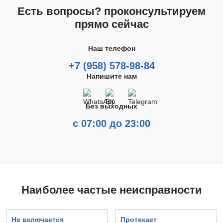
Есть вопросы? проконсультируем
прямо сейчас
Наш телефон
+7 (958) 578-98-84
Напишите нам
Без выходных
с 07:00 до 23:00
Наиболее частые неисправности
Не включается
Протекает