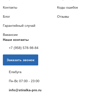
Контакты
Коды ошибок
Блог
Отзывы
Гарантийный случай
Вакансии
Наши контакты
+7 (958) 578-98-84
Заказать звонок
Елабуга
Пн-Вс 07:00 - 23:00
info@stiralka-pro.ru