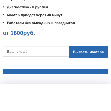
Диагностика - 0 рублей
Мастер приедет через 30 минут
Работаем без выходных и праздников
от 1600руб.