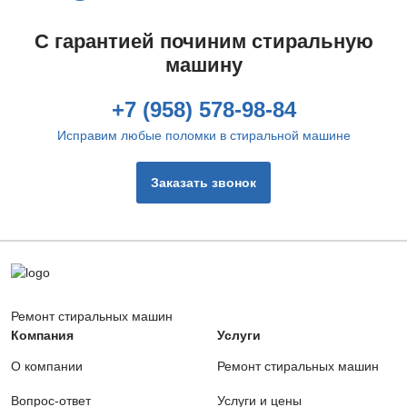
С гарантией починим стиральную
машину
+7 (958) 578-98-84
Исправим любые поломки в стиральной машине
Заказать звонок
Цена ремонта:
Цена ремонта:
от 960 руб.
от 400 руб.
Ремонт стиральных машин
Компания
Услуги
О компании
Ремонт стиральных машин
Вопрос-ответ
Услуги и цены