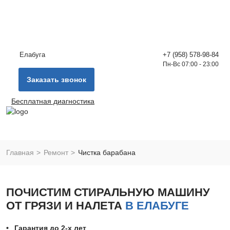
Елабуга
+7 (958) 578-98-84
Пн-Вс 07:00 - 23:00
Заказать звонок
Бесплатная диагностика
Главная
Ремонт
Чистка барабана
ПОЧИСТИМ СТИРАЛЬНУЮ МАШИНУ
ОТ ГРЯЗИ И НАЛЕТА
В ЕЛАБУГЕ
Гарантия до 2-х лет