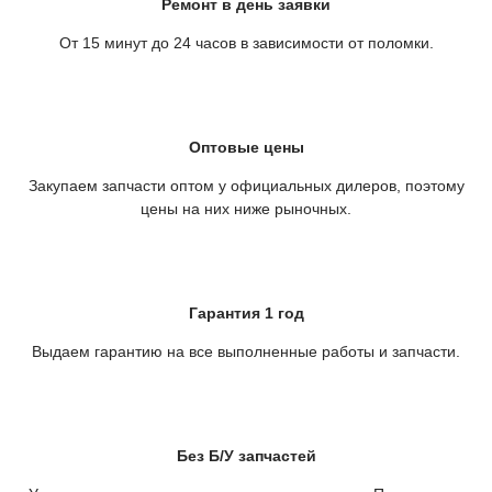
Ремонт в день заявки
От 15 минут до 24 часов в зависимости от поломки.
Оптовые цены
Закупаем запчасти оптом у официальных дилеров, поэтому
цены на них ниже рыночных.
Гарантия 1 год
Выдаем гарантию на все выполненные работы и запчасти.
Без Б/У запчастей