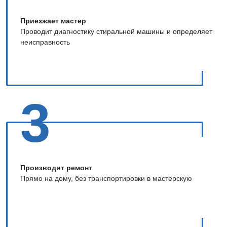
Приезжает мастер
Проводит диагностику стиральной машины и определяет
неисправность
3
Производит ремонт
Прямо на дому, без транспортировки в мастерскую