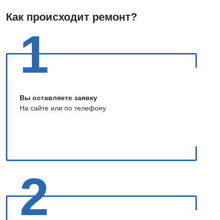
Как происходит ремонт?
1
Вы оставляете заявку
На сайте или по телефону
2